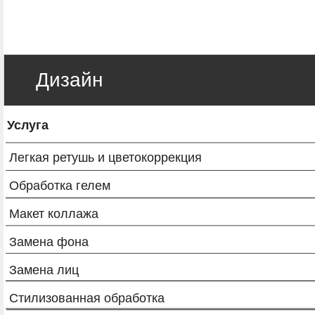
Дизайн
Услуга Стои
Легкая ретушь и цветокоррекция
Обработка гелем
Макет коллажа
Замена фона
Замена лиц
Стилизованная обработка