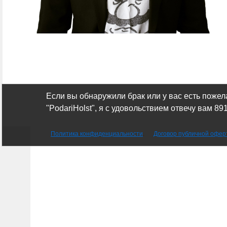
Если вы обнаружили брак или у вас есть пожел
"PodariHolst",
я с удовольствием отвечу вам 8
Политика конфиденциальности
.
Договор публичной офер