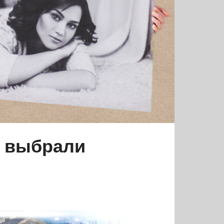
в выбрали